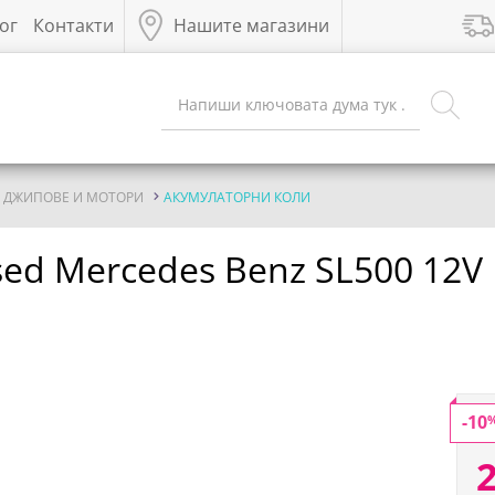
ог
Контакти
Нашите магазини
, ДЖИПОВЕ И МОТОРИ
АКУМУЛАТОРНИ КОЛИ
sed Mercedes Benz SL500 12V
-10