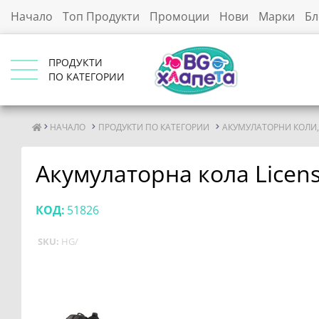
Начало
Топ Продукти
Промоции
Нови
Марки
Бл
ПРОДУКТИ
ПО КАТЕГОРИИ
НАЧАЛО
ПРОДУКТИ ПО КАТЕГОРИИ
АКУМУЛАТОРНИ КОЛИ
Акумулаторна кола Licen
КОД:
51826
SKU:
HG/