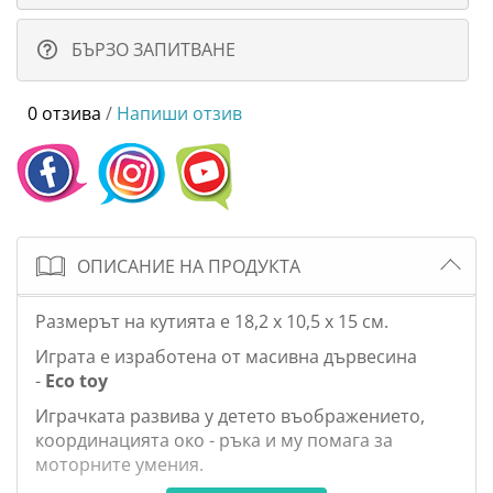
БЪРЗО ЗАПИТВАНЕ
0 отзива
/
Напиши отзив
ОПИСАНИЕ НА ПРОДУКТА
Размерът на кутията е 18,2 x 10,5 x 15 см.
Играта е изработена от масивна дървесина
-
Eco toy
Играчката развива у детето въображението,
координацията око - ръка и му помага за
моторните умения.