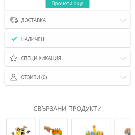
Прочети още
ДОСТАВКА
НАЛИЧЕН
СПЕЦИФИКАЦИЯ
ОТЗИВИ (0)
СВЪРЗАНИ ПРОДУКТИ