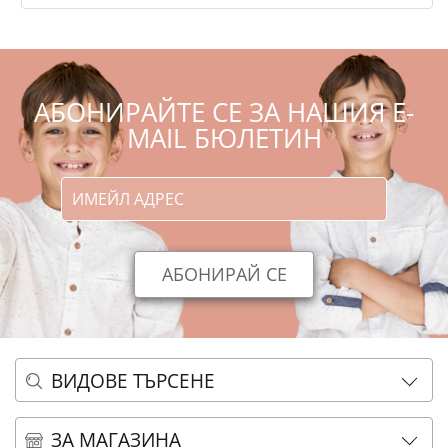
АБОНИРАЙТЕ СЕ ЗА НАШИЯ E-
MAIL БЮЛЕТИН
ВИДОВЕ ТЪРСЕНЕ
ОСНОВНО ТЪРСЕНЕ
ЗА МАГАЗИНА