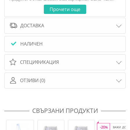
Прочети още
ДОСТАВКА
НАЛИЧЕН
СПЕЦИФИКАЦИЯ
ОТЗИВИ (0)
СВЪРЗАНИ ПРОДУКТИ
-20
%
ВАЖИ ДО 3