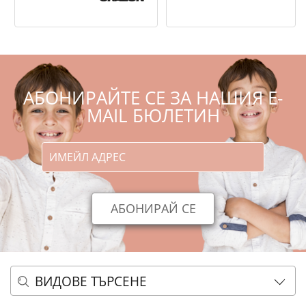
АБОНИРАЙТЕ СЕ ЗА НАШИЯ E-
MAIL БЮЛЕТИН
ВИДОВЕ ТЪРСЕНЕ