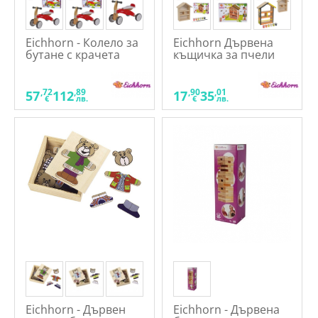
Eichhorn - Колело за
Eichhorn Дървена
бутане с крачета
къщичка за пчели
,72
,89
,90
,01
57
112
17
35
€
лв.
€
лв.
Eichhorn - Дървен
Eichhorn - Дървена