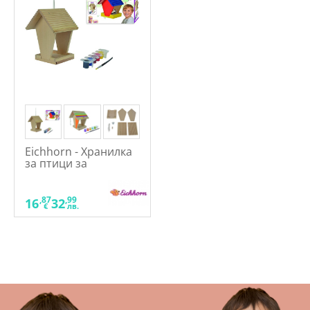
Eichhorn - Хранилка
за птици за
оцветяване
,87
,99
16
32
€
лв.