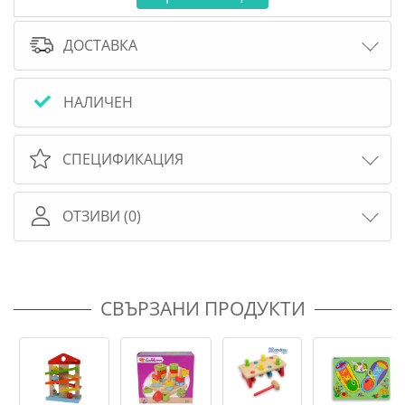
ДОСТАВКА
НАЛИЧЕН
СПЕЦИФИКАЦИЯ
ОТЗИВИ (0)
СВЪРЗАНИ ПРОДУКТИ