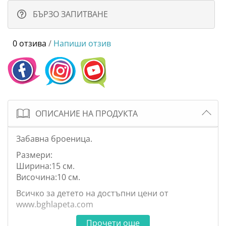
БЪРЗО ЗАПИТВАНЕ
0 отзива
/
Напиши отзив
ОПИСАНИЕ НА ПРОДУКТА
Забавна броеница.
Размери:
Ширина:15 см.
Височина:10 см.
Всичко за детето на достъпни цени от
www.bghlapeta.com
Прочети още