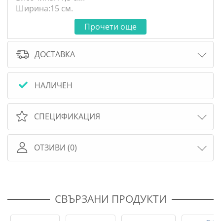
Ширина:15 см.
Прочети още
ДОСТАВКА
НАЛИЧЕН
СПЕЦИФИКАЦИЯ
ОТЗИВИ (0)
СВЪРЗАНИ ПРОДУКТИ