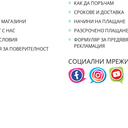
КАК ДА ПОРЪЧАМ
СРОКОВЕ И ДОСТАВКА
 МАГАЗИНИ
НАЧИНИ НА ПЛАЩАНЕ
 С НАС
РАЗСРОЧЕНО ПЛАЩАН
СЛОВИЯ
ФОРМУЛЯР ЗА ПРЕДЯВЯ
РЕКЛАМАЦИЯ
Я ЗА ПОВЕРИТЕЛНОСТ
СОЦИАЛНИ МРЕЖ