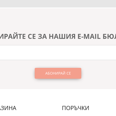
ИРАЙТЕ СЕ ЗА НАШИЯ E-MAIL БЮ
АЗИНА
ПОРЪЧКИ