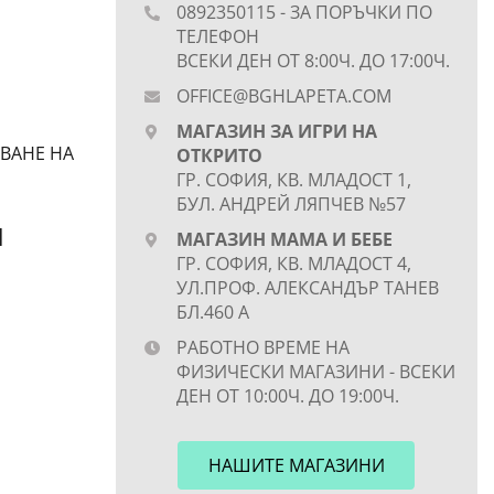
0892350115
- ЗА ПОРЪЧКИ ПО
ТЕЛЕФОН
ВСЕКИ ДЕН ОТ 8:00Ч. ДО 17:00Ч.
OFFICE@BGHLAPETA.COM
Е
МАГАЗИН ЗА ИГРИ НА
ВАНЕ НА
ОТКРИТО
ГР. СОФИЯ, КВ. МЛАДОСТ 1,
БУЛ. АНДРЕЙ ЛЯПЧЕВ №57
И
МАГАЗИН МАМА И БЕБЕ
ГР. СОФИЯ, КВ. МЛАДОСТ 4,
УЛ.ПРОФ. АЛЕКСАНДЪР ТАНЕВ
БЛ.460 А
РАБОТНО ВРЕМЕ НА
ФИЗИЧЕСКИ МАГАЗИНИ - ВСЕКИ
ДЕН ОТ 10:00Ч. ДО 19:00Ч.
НАШИТЕ МАГАЗИНИ