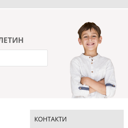
ЛЕТИН
КОНТАКТИ