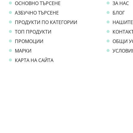
ОСНОВНО ТЪРСЕНЕ
ЗА НАС
АЗБУЧНО ТЪРСЕНЕ
БЛОГ
ПРОДУКТИ ПО КАТЕГОРИИ
НАШИТЕ
ТОП ПРОДУКТИ
КОНТАКТ
ПРОМОЦИИ
ОБЩИ У
МАРКИ
УСЛОВИ
КАРТА НА САЙТА