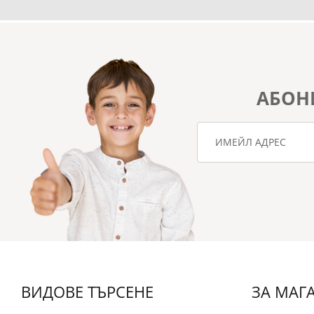
АБОН
ВИДОВЕ ТЪРСЕНЕ
ЗА МАГ