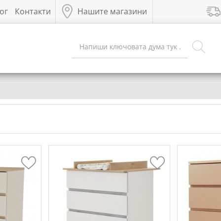
ог
Контакти
Нашите магазини