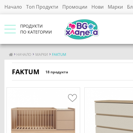
Начало
Топ Продукти
Промоции
Нови
Марки
Бл
ПРОДУКТИ
ПО КАТЕГОРИИ
НАЧАЛО
МАРКИ
FAKTUM
FAKTUM
18 продукта