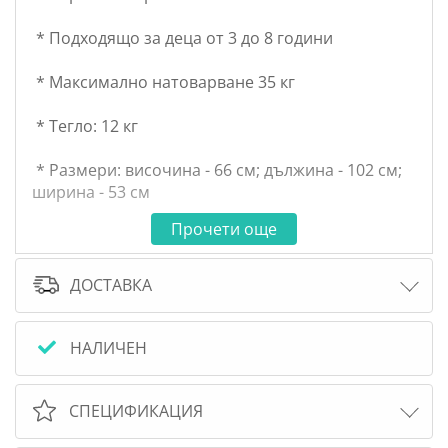
* Подходящо за деца от 3 до 8 години
* Максимално натоварване 35 кг
* Тегло: 12 кг
* Размери: височина - 66 см; дължина - 102 см;
ширина - 53 см
Прочети още
ДОСТАВКА
НАЛИЧЕН
СПЕЦИФИКАЦИЯ