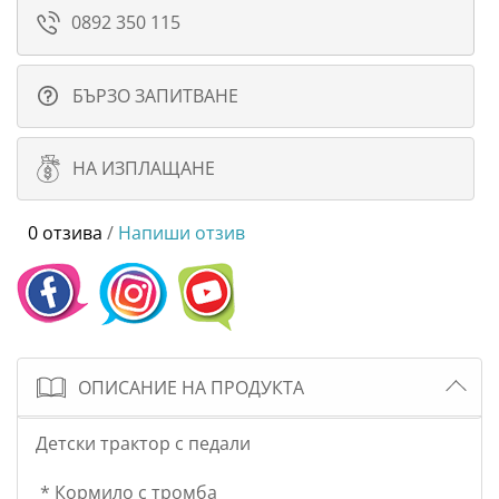
0892 350 115
БЪРЗО ЗАПИТВАНЕ
НА ИЗПЛАЩАНЕ
0 отзива
/
Напиши отзив
ОПИСАНИЕ НА ПРОДУКТА
Детски трактор с педали
* Кормило с тромба