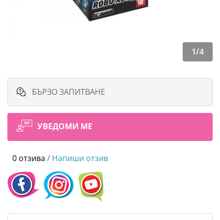
1
/
4
БЪРЗО ЗАПИТВАНЕ
УВЕДОМИ МЕ
0 отзива
/
Напиши отзив