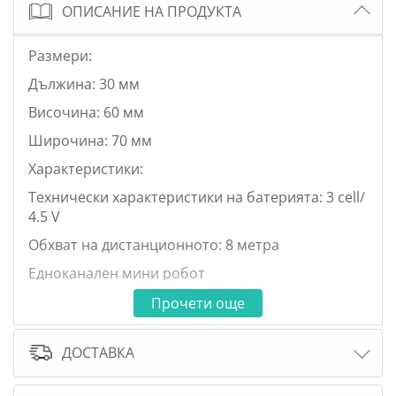
ОПИСАНИЕ НА ПРОДУКТА
Размери:
Дължина: 30 мм
Височина: 60 мм
Широчина: 70 мм
Характеристики:
Технически характеристики на батерията: 3 cell/
4.5 V
Обхват на дистанционното: 8 метра
Едноканален мини робот
с интересен дизайн за огромно забавление
Прочети още
ДОСТАВКА