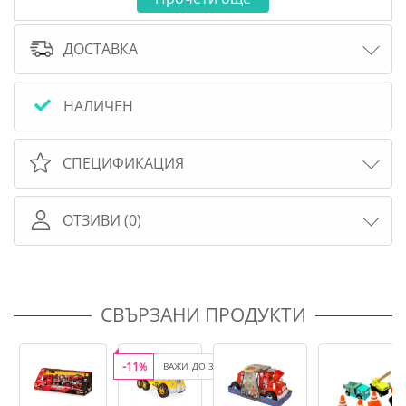
ДОСТАВКА
НАЛИЧЕН
СПЕЦИФИКАЦИЯ
ОТЗИВИ (0)
СВЪРЗАНИ ПРОДУКТИ
-11
%
ВАЖИ ДО 31.08