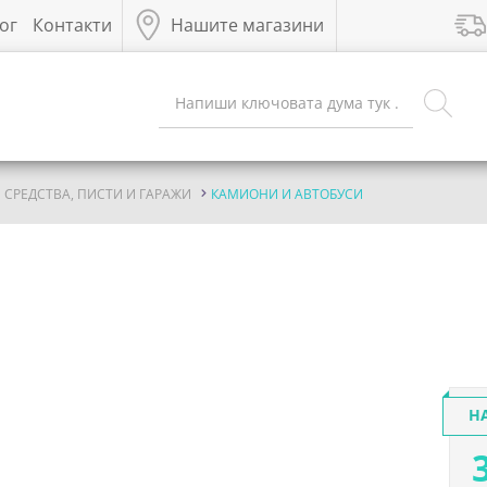
ог
Контакти
Нашите магазини
 СРЕДСТВА, ПИСТИ И ГАРАЖИ
КАМИОНИ И АВТОБУСИ
Н