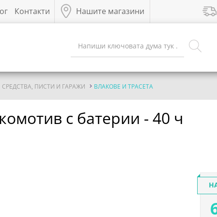
ог
Контакти
Нашите магазини
 СРЕДСТВА, ПИСТИ И ГАРАЖИ
ВЛАКОВЕ И ТРАСЕТА
комотив с батерии - 40 ч
Н