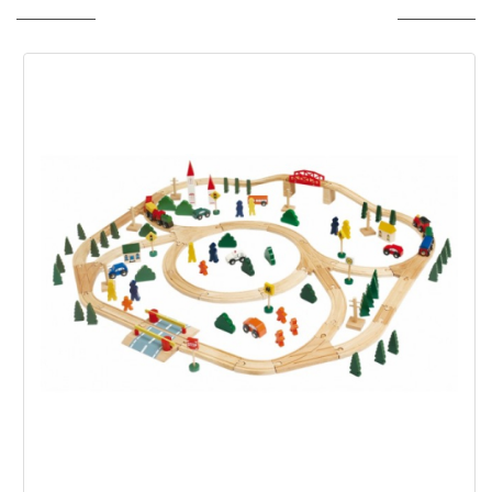
ПОСЛЕДНО РАЗГЛЕДАНИ